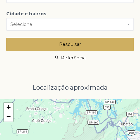
Cidade e bairros
Selecione
Pesquisar
Referência
Localização aproximada
+
−