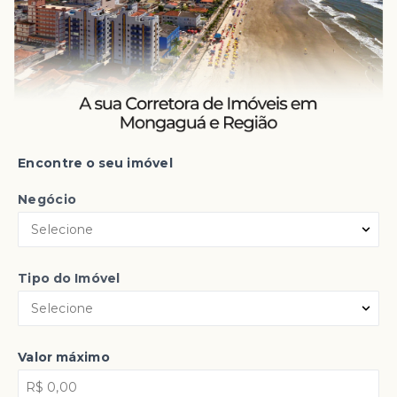
.
.
Encontre o seu imóvel
Negócio
Selecione
Tipo do Imóvel
Selecione
Valor máximo