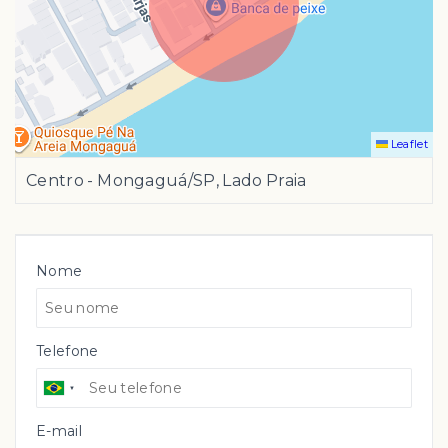
Leaflet
Centro - Mongaguá/SP, Lado Praia
Nome
Telefone
E-mail