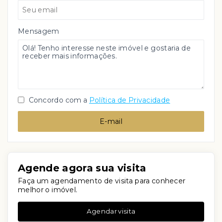
Mensagem
Concordo com a
Política de Privacidade
E-mail
Agende agora sua visita
Faça um agendamento de visita para conhecer
melhor o imóvel.
Agendar visita