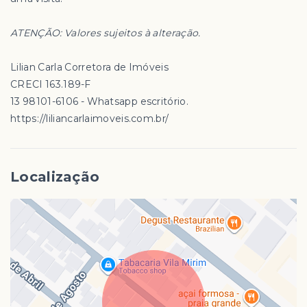
ATENÇÃO: Valores sujeitos à alteração.
Lilian Carla Corretora de Imóveis
CRECI 163.189-F
13 98101-6106 - Whatsapp escritório.
https://liliancarlaimoveis.com.br/
Localização