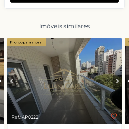
Imóveis similares
Pronto para morar
Ref.: AP0222