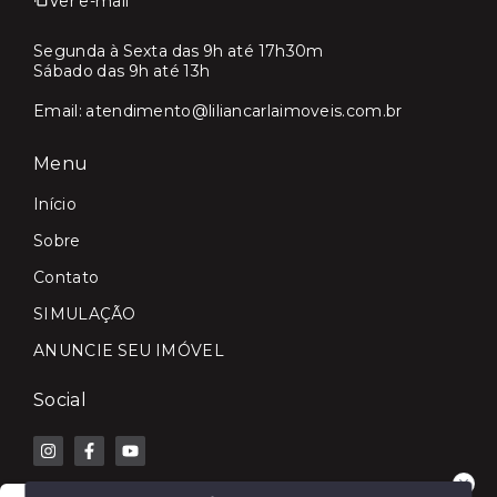
Ver e-mail
Segunda à Sexta das 9h até 17h30m
Sábado das 9h até 13h
Email:
atendimento@liliancarlaimoveis.com.br
Menu
Início
Sobre
Contato
SIMULAÇÃO
ANUNCIE SEU IMÓVEL
Social