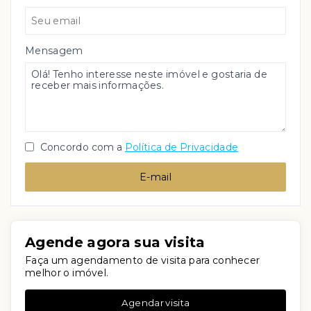
Mensagem
Concordo com a
Política de Privacidade
E-mail
Agende agora sua visita
Faça um agendamento de visita para conhecer
melhor o imóvel.
Agendar visita