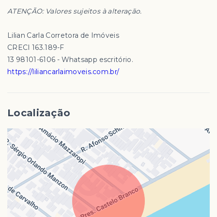
ATENÇÃO: Valores sujeitos à alteração.
Lilian Carla Corretora de Imóveis
CRECI 163.189-F
13 98101-6106 - Whatsapp escritório.
https://liliancarlaimoveis.com.br/
Localização