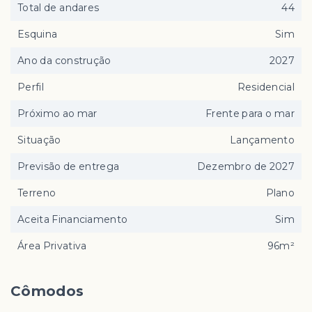
Total de andares
44
Esquina
Sim
Ano da construção
2027
Perfil
Residencial
Próximo ao mar
Frente para o mar
Situação
Lançamento
Previsão de entrega
Dezembro de 2027
Terreno
Plano
Aceita Financiamento
Sim
Área Privativa
96m²
Cômodos