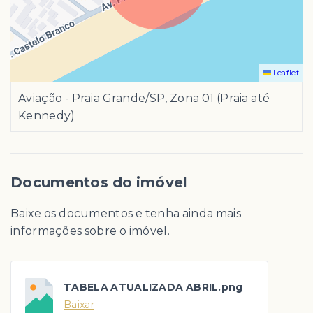
Leaflet
Aviação - Praia Grande/SP, Zona 01 (Praia até
Kennedy)
Documentos do imóvel
Baixe os documentos e tenha ainda mais
informações sobre o imóvel.
TABELA ATUALIZADA ABRIL.png
Baixar