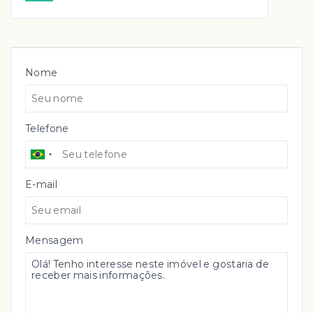
Nome
Telefone
E-mail
Mensagem