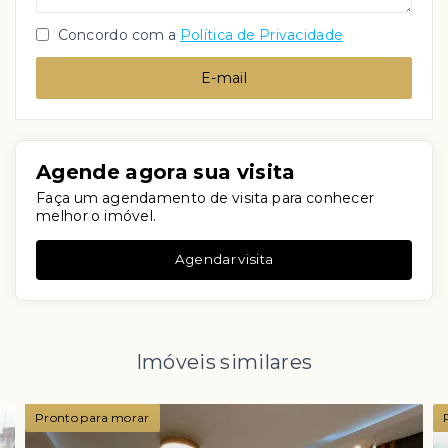
Concordo com a
Política de Privacidade
E-mail
Agende agora sua visita
Faça um agendamento de visita para conhecer
melhor o imóvel.
Agendar visita
Imóveis similares
Pronto para morar