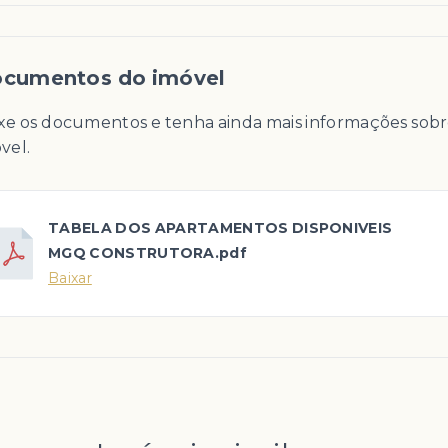
cumentos do imóvel
xe os documentos e tenha ainda mais informações sobr
vel.
TABELA DOS APARTAMENTOS DISPONIVEIS
MGQ CONSTRUTORA.pdf
Baixar