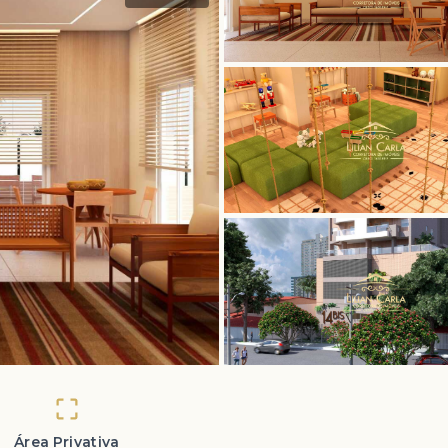
Área Privativa