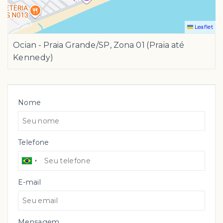
Leaflet
Ocian - Praia Grande/SP, Zona 01 (Praia até
Kennedy)
Nome
Telefone
E-mail
Mensagem