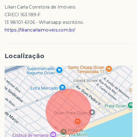
Lilian Carla Corretora de Imóveis
CRECI 163.189-F
13 98101-6106 - Whatsapp escritório.
https://liliancarlaimoveis.com.br/
Localização