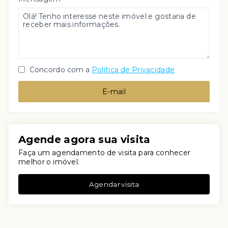
Concordo com a
Política de Privacidade
E-mail
Agende agora sua visita
Faça um agendamento de visita para conhecer
melhor o imóvel.
Agendar visita