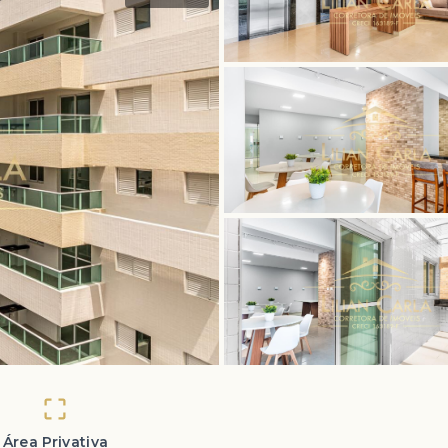
Área Privativa