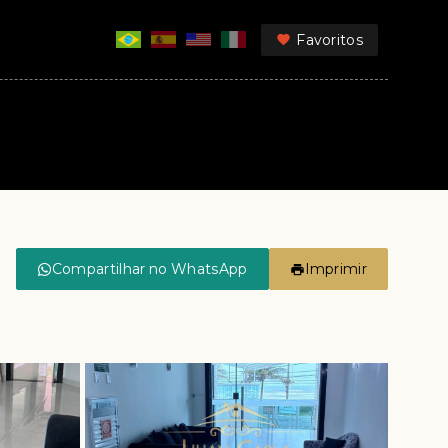
Favoritos
Compartilhar no WhatsApp
Imprimir