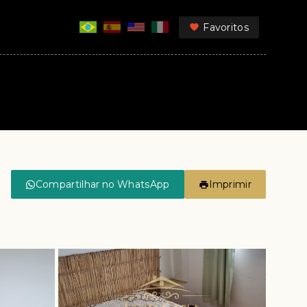
Favoritos
Compartilhar no WhatsApp
Imprimir