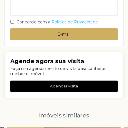
Concordo com a
Política de Privacidade
E-mail
Agende agora sua visita
Faça um agendamento de visita para conhecer
melhor o imóvel.
Agendar visita
Imóveis similares