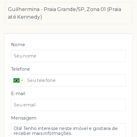
Guilhermina - Praia Grande/SP, Zona 01 (Praia
até Kennedy)
Nome
Telefone
E-mail
Mensagem