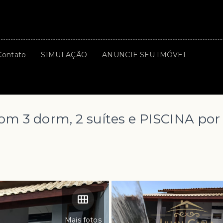
Contato
SIMULAÇÃO
ANUNCIE SEU IMÓVEL
m 3 dorm, 2 suítes e PISCINA por
Mais fotos