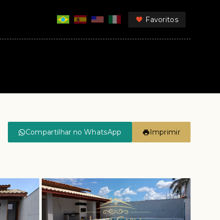
Favoritos
Compartilhar no WhatsApp
Imprimir