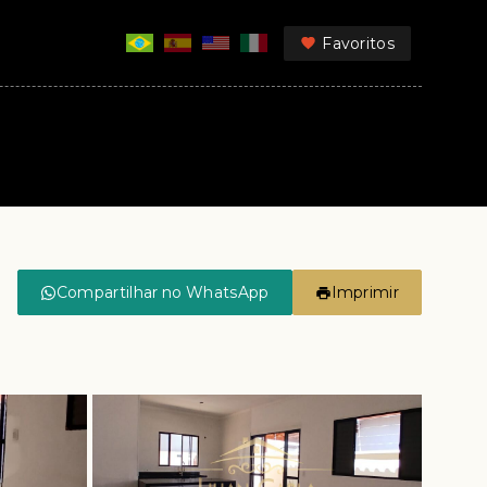
Favoritos
Compartilhar no WhatsApp
Imprimir