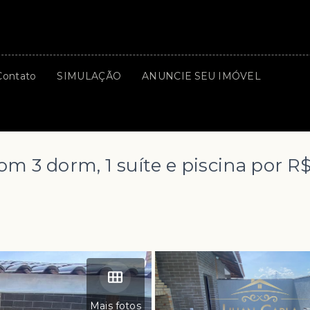
Contato
SIMULAÇÃO
ANUNCIE SEU IMÓVEL
 3 dorm, 1 suíte e piscina por R
Mais fotos