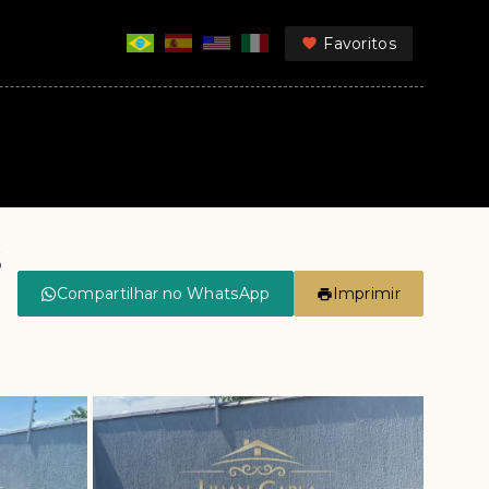
Favoritos
$
Compartilhar no WhatsApp
Imprimir