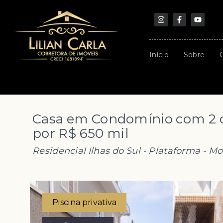
Início
Sobre
Casa em Condomínio com 2 d
por R$ 650 mil
Residencial Ilhas do Sul -
Plataforma - Mo
Piscina privativa