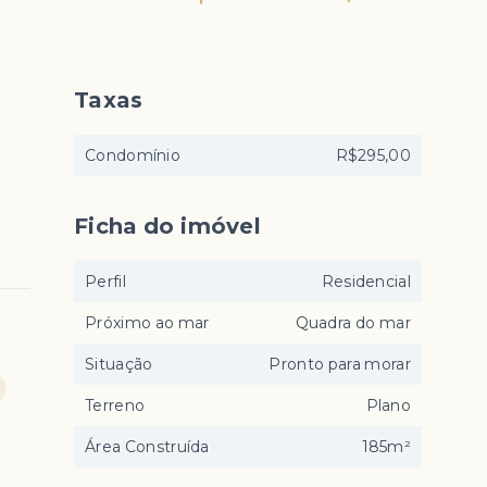
Taxas
Condomínio
R$295,00
Ficha do imóvel
Perfil
Residencial
Próximo ao mar
Quadra do mar
Situação
Pronto para morar
Terreno
Plano
Área Construída
185m²