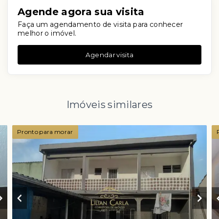
Agende agora sua visita
Faça um agendamento de visita para conhecer
melhor o imóvel.
Agendar visita
Imóveis similares
Pronto para morar