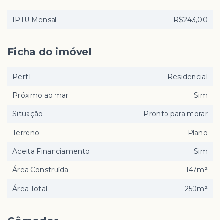
IPTU Mensal
R$243,00
Ficha do imóvel
Perfil
Residencial
Próximo ao mar
Sim
Situação
Pronto para morar
Terreno
Plano
Aceita Financiamento
Sim
Área Construída
147m²
Área Total
250m²