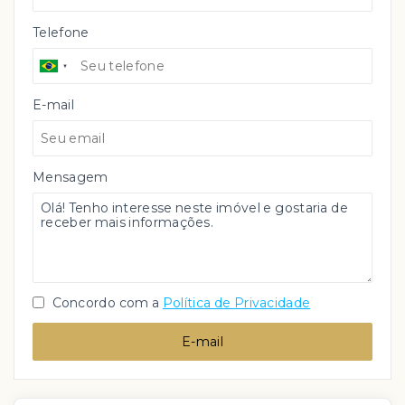
Telefone
E-mail
Mensagem
Concordo com a
Política de Privacidade
E-mail