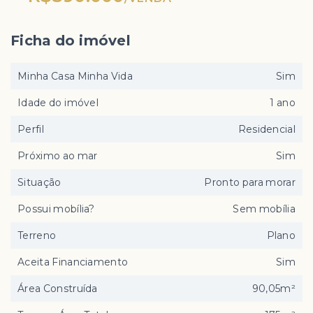
Ficha do imóvel
Minha Casa Minha Vida
Sim
Idade do imóvel
1 ano
Perfil
Residencial
Próximo ao mar
Sim
Situação
Pronto para morar
Possui mobília?
Sem mobília
Terreno
Plano
Aceita Financiamento
Sim
Área Construída
90,05m²