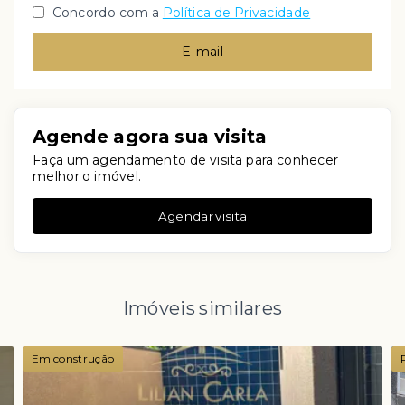
Concordo com a
Política de Privacidade
E-mail
Agende agora sua visita
Faça um agendamento de visita para conhecer
melhor o imóvel.
Agendar visita
Imóveis similares
Em construção