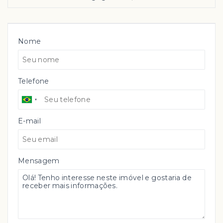
Nome
Telefone
E-mail
Mensagem