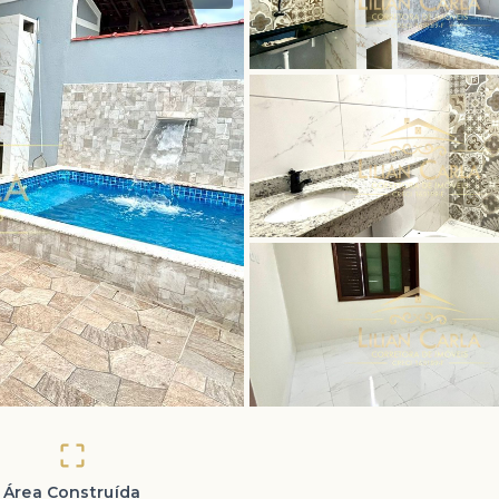
Área Construída