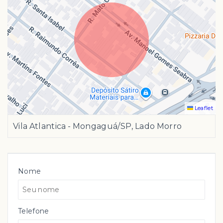
Leaflet
Vila Atlantica - Mongaguá/SP, Lado Morro
Nome
Telefone