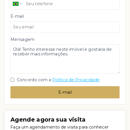
E-mail
Mensagem
Concordo com a
Política de Privacidade
E-mail
Agende agora sua visita
Faça um agendamento de visita para conhecer