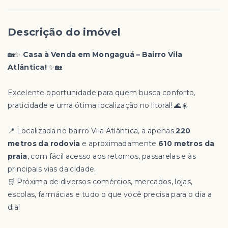
Descrição do imóvel
🏡✨
Casa à Venda em Mongaguá – Bairro Vila
Atlântica!
✨🏡
Excelente oportunidade para quem busca conforto,
praticidade e uma ótima localização no litoral! 🌊☀️
📍 Localizada no bairro Vila Atlântica, a apenas
220
metros da rodovia
e aproximadamente
610 metros da
praia
, com fácil acesso aos retornos, passarelas e às
principais vias da cidade.
🛒 Próxima de diversos comércios, mercados, lojas,
escolas, farmácias e tudo o que você precisa para o dia a
dia!