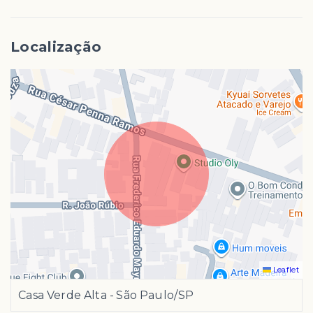
Localização
Leaflet
Casa Verde Alta - São Paulo/SP