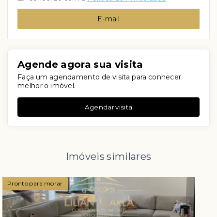
E-mail
Agende agora sua visita
Faça um agendamento de visita para conhecer
melhor o imóvel.
Agendar visita
Imóveis similares
Pronto para morar