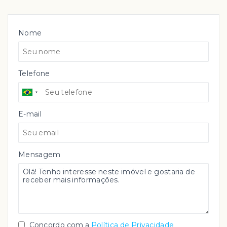
Nome
Telefone
E-mail
Mensagem
Concordo com a
Política de Privacidade