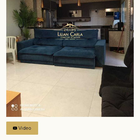
Video