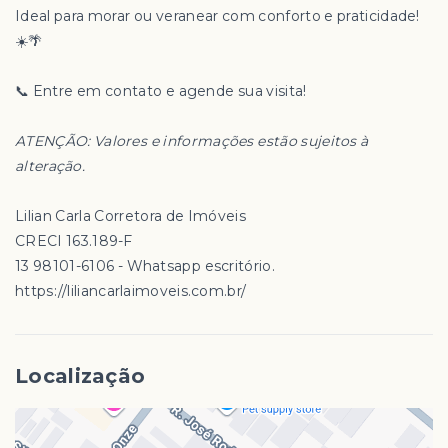
Ideal para morar ou veranear com conforto e praticidade!
☀️🌴
📞 Entre em contato e agende sua visita!
ATENÇÃO: Valores e informações estão sujeitos à
alteração.
Lilian Carla Corretora de Imóveis
CRECI 163.189-F
13 98101-6106 - Whatsapp escritório.
https://liliancarlaimoveis.com.br/
Localização