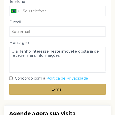
Telefone
E-mail
Mensagem
Concordo com a
Política de Privacidade
E-mail
Agende agora sua visita