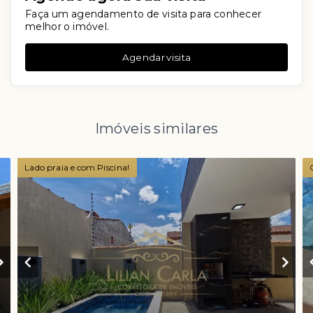
Faça um agendamento de visita para conhecer
melhor o imóvel.
Agendar visita
Imóveis similares
Lado praia e com Piscina!