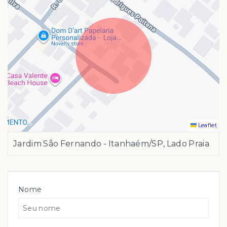
Leaflet
Jardim São Fernando - Itanhaém/SP, Lado Praia
Nome