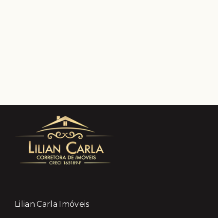
Lilian Carla Imóveis