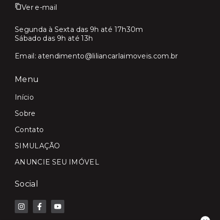
Ver e-mail
Segunda à Sexta das 9h até 17h30m
Sábado das 9h até 13h
Email:
atendimento@liliancarlaimoveis.com.br
Menu
Início
Sobre
Contato
SIMULAÇÃO
ANUNCIE SEU IMÓVEL
Social