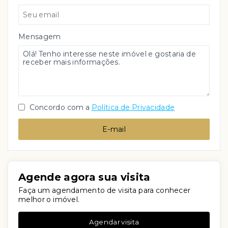
Mensagem
Concordo com a
Política de Privacidade
E-mail
Agende agora sua visita
Faça um agendamento de visita para conhecer
melhor o imóvel.
Agendar visita