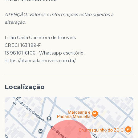
ATENÇÃO: Valores e informações estão sujeitos à
alteração.
Lilian Carla Corretora de Imóveis
CRECI 163.189-F
13 98101-6106 - Whatsapp escritório.
https://liliancarlaimoveis.com.br/
Localização