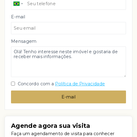
E-mail
Mensagem
Concordo com a
Política de Privacidade
E-mail
Agende agora sua visita
Faça um agendamento de visita para conhecer