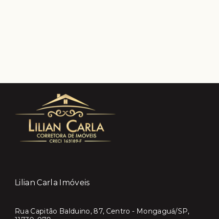
Lilian Carla Imóveis
Rua Capitão Balduino, 87, Centro - Mongaguá/SP,