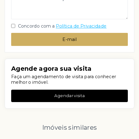
Concordo com a
Política de Privacidade
E-mail
Agende agora sua visita
Faça um agendamento de visita para conhecer
melhor o imóvel.
Agendar visita
Imóveis similares