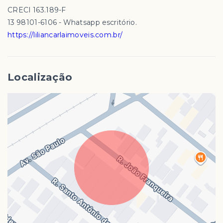
CRECI 163.189-F
13 98101-6106 - Whatsapp escritório.
https://liliancarlaimoveis.com.br/
Localização