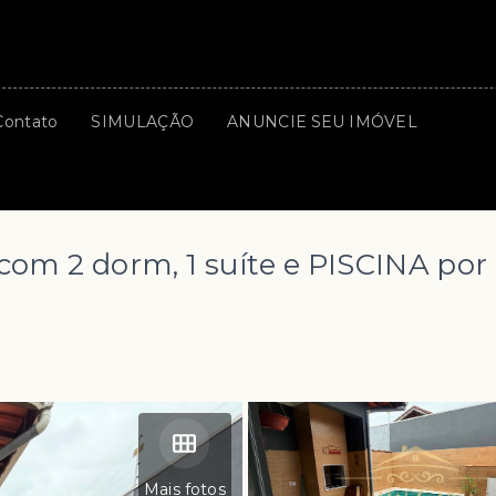
Contato
SIMULAÇÃO
ANUNCIE SEU IMÓVEL
om 2 dorm, 1 suíte e PISCINA por
Mais fotos