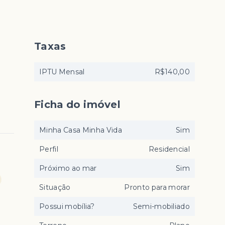
Taxas
IPTU Mensal
R$140,00
Ficha do imóvel
Minha Casa Minha Vida
Sim
Perfil
Residencial
Próximo ao mar
Sim
Situação
Pronto para morar
Possui mobília?
Semi-mobiliado