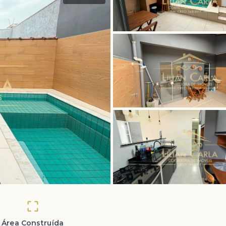
Área Construída