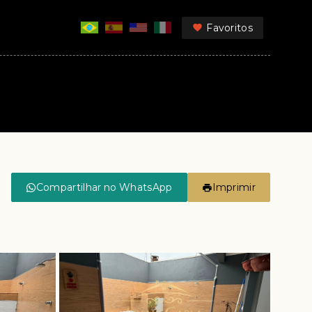
Favoritos
Compartilhar no WhatsApp
Imprimir