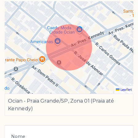
Leaflet
Ocian - Praia Grande/SP, Zona 01 (Praia até
Kennedy)
Nome