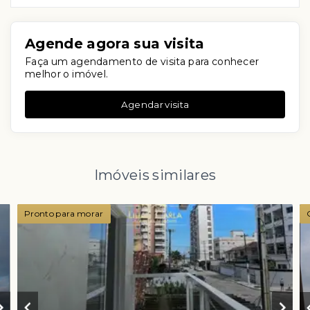
Agende agora sua visita
Faça um agendamento de visita para conhecer
melhor o imóvel.
Agendar visita
Imóveis similares
Pronto para morar