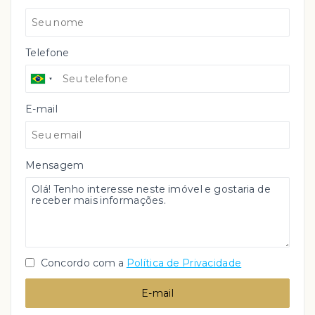
Telefone
E-mail
Mensagem
Concordo com a
Política de Privacidade
E-mail