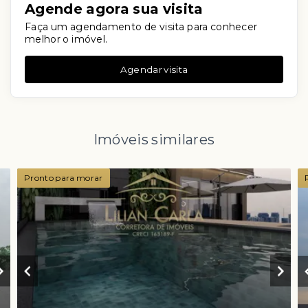
Agende agora sua visita
Faça um agendamento de visita para conhecer
melhor o imóvel.
Agendar visita
Imóveis similares
Pronto para morar