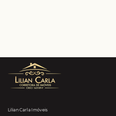
Lilian Carla Imóveis