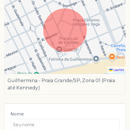
Leaflet
Guilhermina - Praia Grande/SP, Zona 01 (Praia
até Kennedy)
Nome