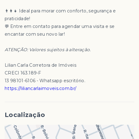
👨‍👩‍👧 Ideal para morar com conforto, segurança e
praticidade!
💬 Entre em contato para agendar uma visita e se
encantar com seu novo lar!
ATENÇÃO: Valores sujeitos à alteração.
Lilian Carla Corretora de Imóveis
CRECI 163.189-F
13 98101-6106 - Whatsapp escritório.
https://liliancarlaimoveis.com.br/
Localização