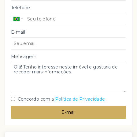
Telefone
E-mail
Mensagem
Concordo com a
Política de Privacidade
E-mail