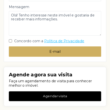
Mensagem
Concordo com a
Política de Privacidade
E-mail
Agende agora sua visita
Faça um agendamento de visita para conhecer
melhor o imóvel.
Agendar visita