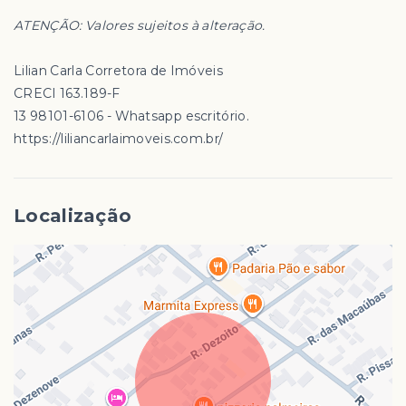
ATENÇÃO: Valores sujeitos à alteração.
Lilian Carla Corretora de Imóveis
CRECI 163.189-F
13 98101-6106 - Whatsapp escritório.
https://liliancarlaimoveis.com.br/
Localização