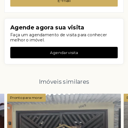
E-mail
Agende agora sua visita
Faça um agendamento de visita para conhecer
melhor o imóvel.
Agendar visita
Imóveis similares
Pronto para morar