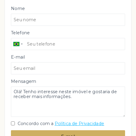
Nome
Telefone
E-mail
Mensagem
Concordo com a
Política de Privacidade