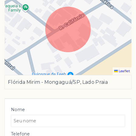
Leaflet
Flórida Mirim - Mongaguá/SP, Lado Praia
Nome
Telefone