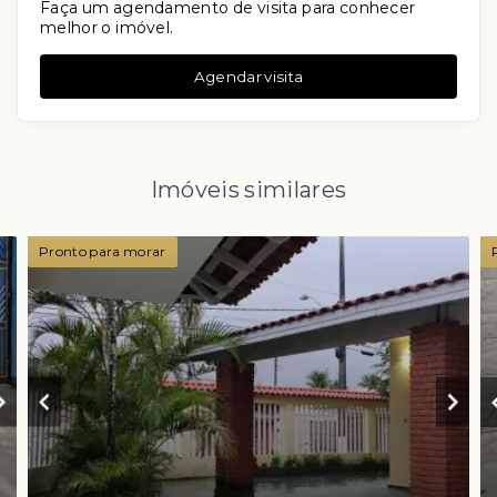
Faça um agendamento de visita para conhecer
melhor o imóvel.
Agendar visita
Imóveis similares
Pronto para morar