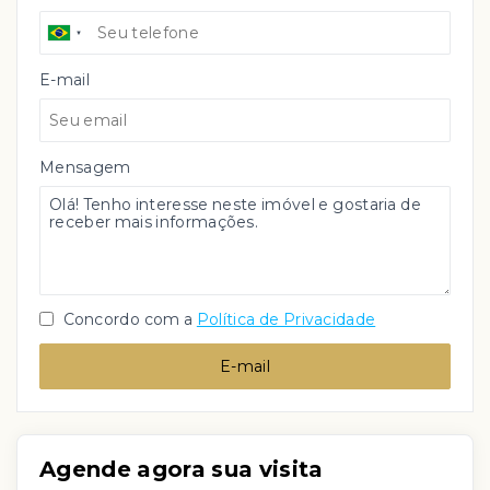
E-mail
Mensagem
Concordo com a
Política de Privacidade
E-mail
Agende agora sua visita