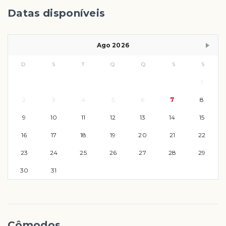
Datas disponíveis
Ago 2026
D
S
T
Q
Q
S
S
1
2
3
4
5
6
7
8
9
10
11
12
13
14
15
16
17
18
19
20
21
22
23
24
25
26
27
28
29
30
31
Cômodos