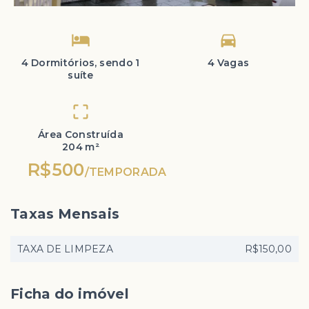
4 Dormitórios, sendo 1
4 Vagas
suíte
Área Construída
204 m²
R$500
/
TEMPORADA
Taxas Mensais
TAXA DE LIMPEZA
R$150,00
Ficha do imóvel