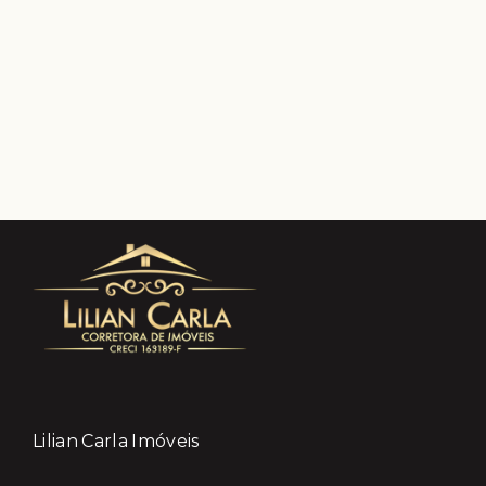
Lilian Carla Imóveis