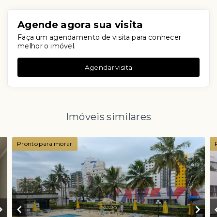
Agende agora sua visita
Faça um agendamento de visita para conhecer
melhor o imóvel.
Agendar visita
Imóveis similares
Pronto para morar