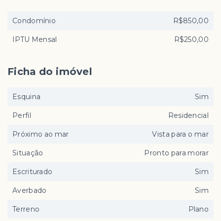
Condomínio
R$850,00
IPTU Mensal
R$250,00
Ficha do imóvel
Esquina
Sim
Perfil
Residencial
Próximo ao mar
Vista para o mar
Situação
Pronto para morar
Escriturado
Sim
Averbado
Sim
Terreno
Plano