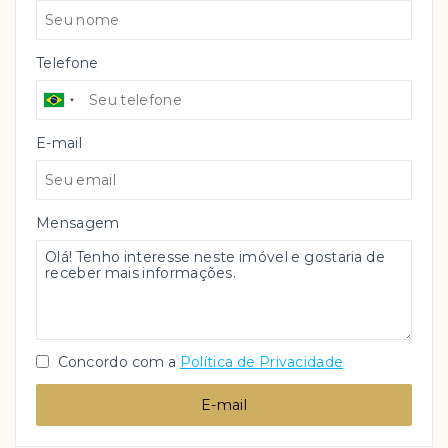
Telefone
E-mail
Mensagem
Concordo com a
Política de Privacidade
E-mail