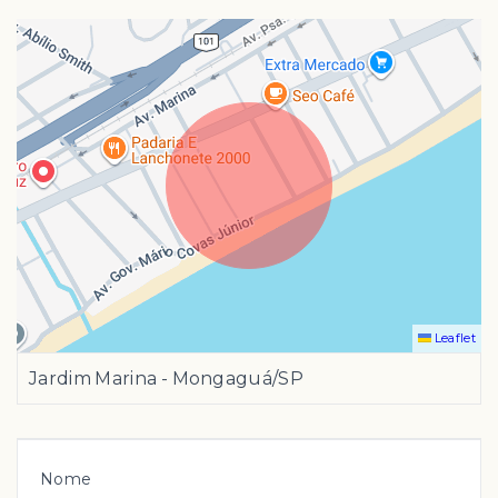
Leaflet
Jardim Marina - Mongaguá/SP
Nome