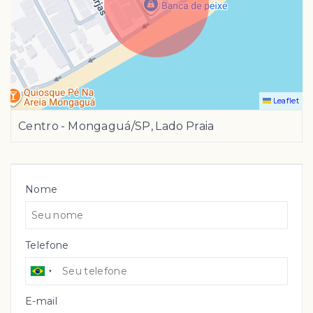
Leaflet
Centro - Mongaguá/SP, Lado Praia
Nome
Telefone
E-mail