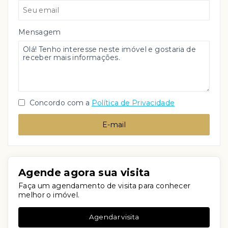
Mensagem
Concordo com a
Política de Privacidade
E-mail
Agende agora sua visita
Faça um agendamento de visita para conhecer
melhor o imóvel.
Agendar visita