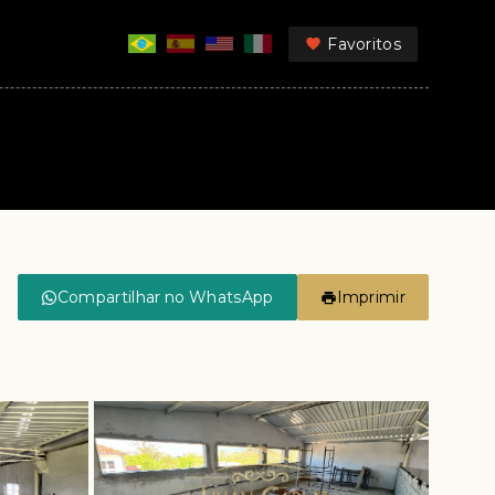
Favoritos
Compartilhar no WhatsApp
Imprimir