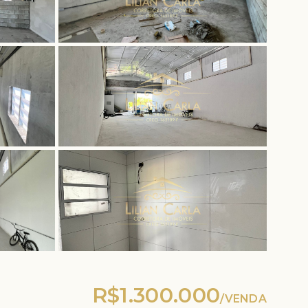
R$1.300.000
/
VENDA