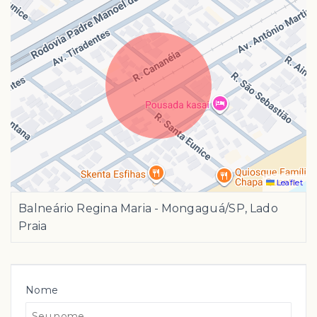
Leaflet
Balneário Regina Maria - Mongaguá/SP, Lado
Praia
Nome