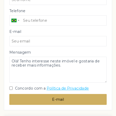
Telefone
E-mail
Mensagem
Concordo com a
Política de Privacidade
E-mail