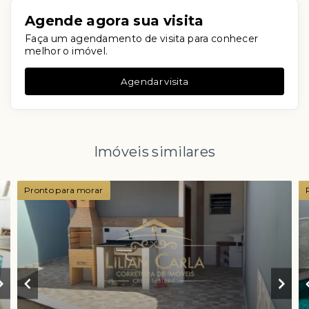
Agende agora sua visita
Faça um agendamento de visita para conhecer
melhor o imóvel.
Agendar visita
Imóveis similares
Pronto para morar