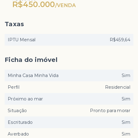
R$450.000
/
VENDA
Taxas
IPTU Mensal
R$459,64
Ficha do imóvel
Minha Casa Minha Vida
Sim
Perfil
Residencial
Próximo ao mar
Sim
Situação
Pronto para morar
Escriturado
Sim
Averbado
Sim