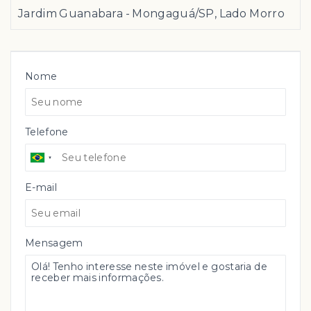
Jardim Guanabara - Mongaguá/SP, Lado Morro
Nome
Telefone
E-mail
Mensagem