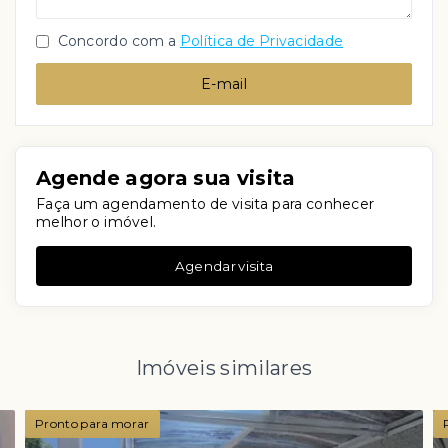
Concordo com a
Política de Privacidade
E-mail
Agende agora sua visita
Faça um agendamento de visita para conhecer
melhor o imóvel.
Agendar visita
Imóveis similares
Pronto para morar