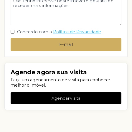
Concordo com a
Política de Privacidade
E-mail
Agende agora sua visita
Faça um agendamento de visita para conhecer
melhor o imóvel.
Agendar visita