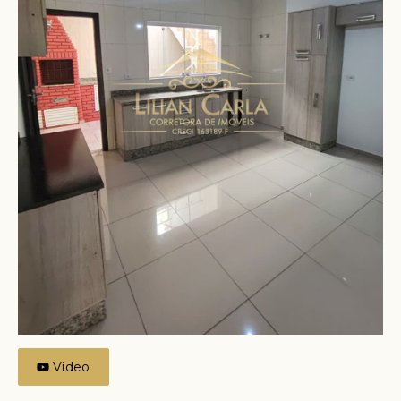
Video