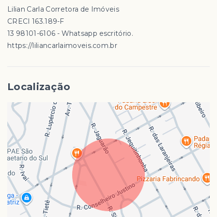
Lilian Carla Corretora de Imóveis
CRECI 163.189-F
13 98101-6106 - Whatsapp escritório.
https://liliancarlaimoveis.com.br
Localização