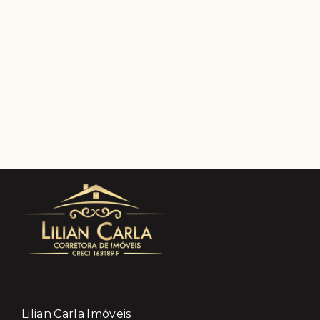
Lilian Carla Imóveis