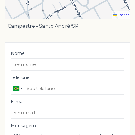
Leaflet
Campestre - Santo André/SP
Nome
Telefone
E-mail
Mensagem