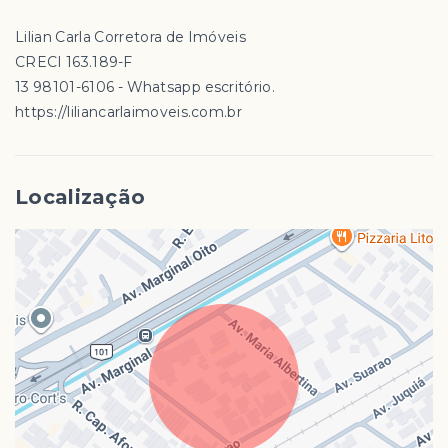
Lilian Carla Corretora de Imóveis
CRECI 163.189-F
13 98101-6106 - Whatsapp escritório.
https://liliancarlaimoveis.com.br
Localização