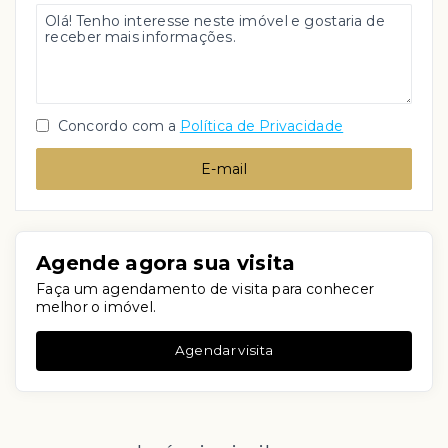
Concordo com a
Política de Privacidade
E-mail
Agende agora sua visita
Faça um agendamento de visita para conhecer
melhor o imóvel.
Agendar visita