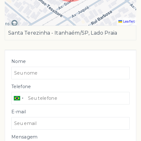
Leaflet
Santa Terezinha - Itanhaém/SP, Lado Praia
Nome
Telefone
E-mail
Mensagem