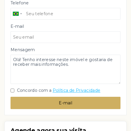
Telefone
E-mail
Mensagem
Concordo com a
Política de Privacidade
E-mail
Agende agora sua visita