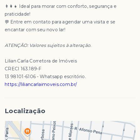
👨‍👩‍👧 Ideal para morar com conforto, segurança e
praticidade!
💬 Entre em contato para agendar uma visita e se
encantar com seu novo lar!
ATENÇÃO: Valores sujeitos à alteração.
Lilian Carla Corretora de Imóveis
CRECI 163.189-F
13 98101-6106 - Whatsapp escritório.
https://liliancarlaimoveis.com.br/
Localização