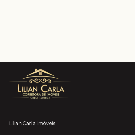
Lilian Carla Imóveis