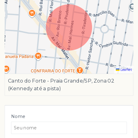
Leaflet
Canto do Forte - Praia Grande/SP, Zona 02
(Kennedy até a pista)
Nome