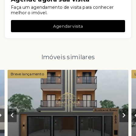
Faça um agendamento de visita para conhecer
melhor o imóvel.
Agendar visita
Imóveis similares
Breve lançamento