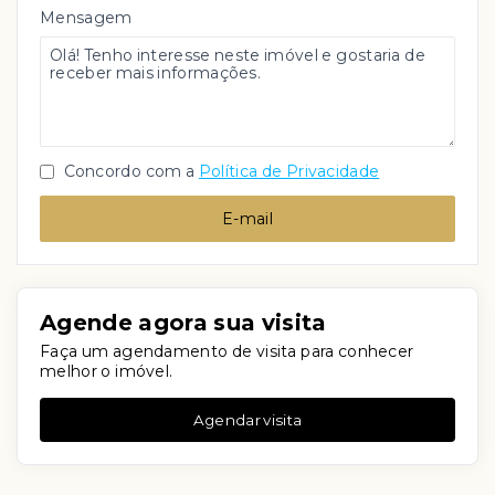
Mensagem
Concordo com a
Política de Privacidade
E-mail
Agende agora sua visita
Faça um agendamento de visita para conhecer
melhor o imóvel.
Agendar visita