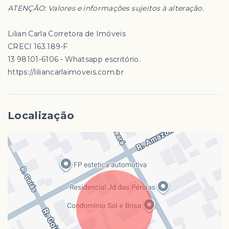
ATENÇÃO: Valores e informações sujeitos à alteração.
Lilian Carla Corretora de Imóveis
CRECI 163.189-F
13 98101-6106 - Whatsapp escritório.
https://liliancarlaimoveis.com.br
Localização