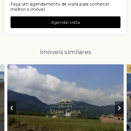
Faça um agendamento de visita para conhecer
melhor o imóvel.
Agendar visita
Imóveis similares