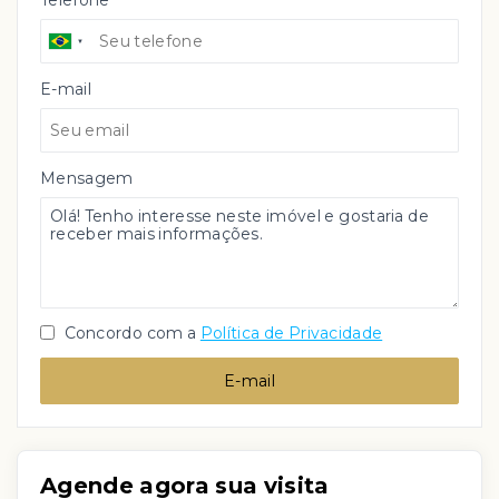
Telefone
E-mail
Mensagem
Concordo com a
Política de Privacidade
E-mail
Agende agora sua visita