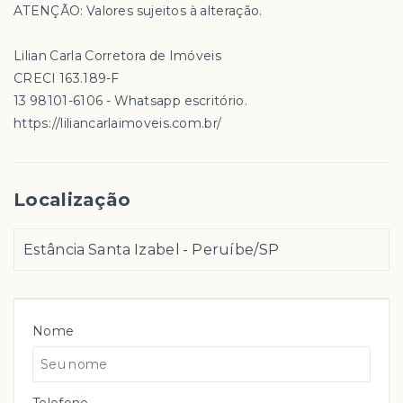
ATENÇÃO: Valores sujeitos à alteração.
Lilian Carla Corretora de Imóveis
CRECI 163.189-F
13 98101-6106 - Whatsapp escritório.
https://liliancarlaimoveis.com.br/
Localização
Estância Santa Izabel - Peruíbe/SP
Nome