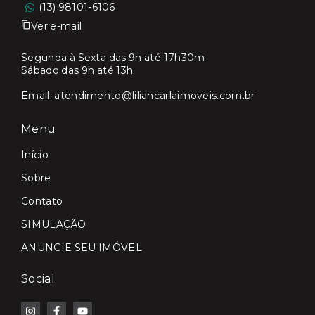
(13) 98101-6106
Ver e-mail
Segunda à Sexta das 9h até 17h30m
Sábado das 9h até 13h
Email:
atendimento@liliancarlaimoveis.com.br
Menu
Início
Sobre
Contato
SIMULAÇÃO
ANUNCIE SEU IMÓVEL
Social