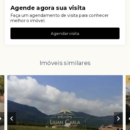
Agende agora sua visita
Faça um agendamento de visita para conhecer
melhor o imóvel.
Agendar visita
Imóveis similares