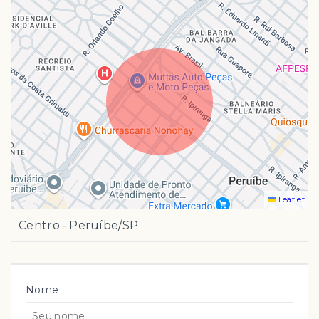
Leaflet
Centro - Peruíbe/SP
Nome