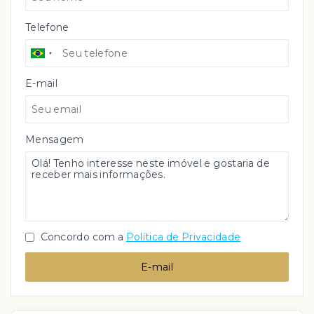
Telefone
E-mail
Mensagem
Concordo com a
Política de Privacidade
E-mail