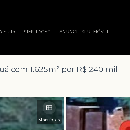
Contato
SIMULAÇÃO
ANUNCIE SEU IMÓVEL
á com 1.625m² por R$ 240 mil
Mais fotos