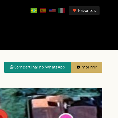
Favoritos
Compartilhar no WhatsApp
Imprimir